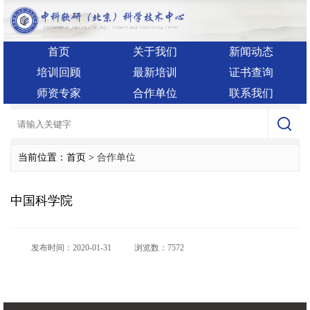
首页
关于我们
新闻动态
培训回顾
最新培训
证书查询
师资专家
合作单位
联系我们
当前位置：首页 >
合作单位
中国科学院
发布时间：2020-01-31
浏览数：7572