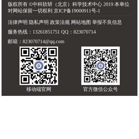
版权所有 ©中科软研（北京）科学技术中心 2019 本单位
对网站保留一切权利
京ICP备19000911号-1
法律声明 隐私声明 政策法规 网站地图 举报不良信息
服务热线：13261851751 QQ：823070714
邮箱：823070714@qq.com
移动端官网
官方微信公众号