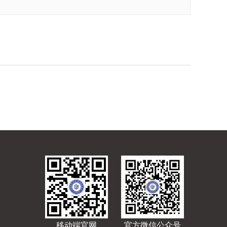
移动端官网
官方微信公众号