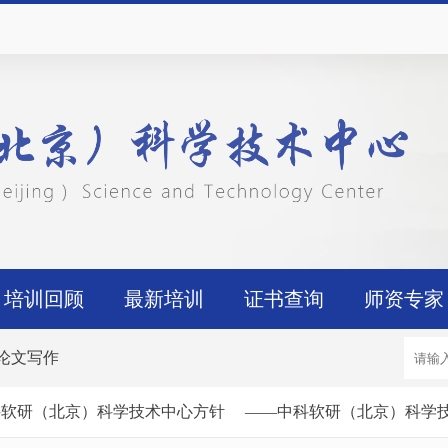
培训回顾
最新培训
证书查询
师资专家
论文写作
软研（北京）科学技术中心方针
——中科软研（北京）科学