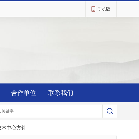
手机版
合作单位
联系我们
技术中心方针