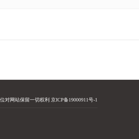
本单位对网站保留一切权利
京ICP备19000911号-1