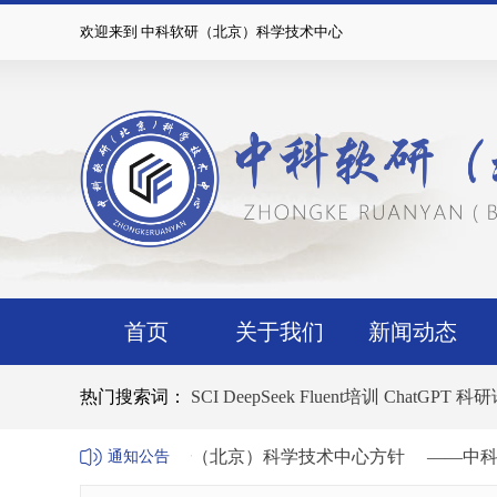
欢迎来到 中科软研（北京）科学技术中心
首页
关于我们
新闻动态
热门搜索词：
SCI
DeepSeek
Fluent培训
ChatGPT
科研
中心方针
——中科软研（北京）科学技术中心方针
——中科
通知公告