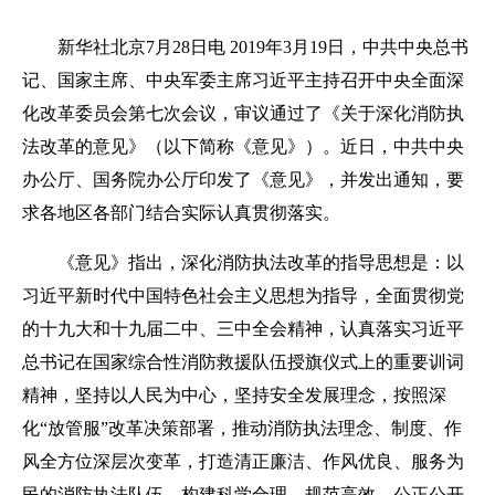
新华社北京7月28日电 2019年3月19日，中共中央总书
记、国家主席、中央军委主席习近平主持召开中央全面深
化改革委员会第七次会议，审议通过了《关于深化消防执
法改革的意见》（以下简称《意见》）。近日，中共中央
办公厅、国务院办公厅印发了《意见》，并发出通知，要
求各地区各部门结合实际认真贯彻落实。
《意见》指出，深化消防执法改革的指导思想是：以
习近平新时代中国特色社会主义思想为指导，全面贯彻党
的十九大和十九届二中、三中全会精神，认真落实习近平
总书记在国家综合性消防救援队伍授旗仪式上的重要训词
精神，坚持以人民为中心，坚持安全发展理念，按照深
化“放管服”改革决策部署，推动消防执法理念、制度、作
风全方位深层次变革，打造清正廉洁、作风优良、服务为
民的消防执法队伍，构建科学合理、规范高效、公正公开