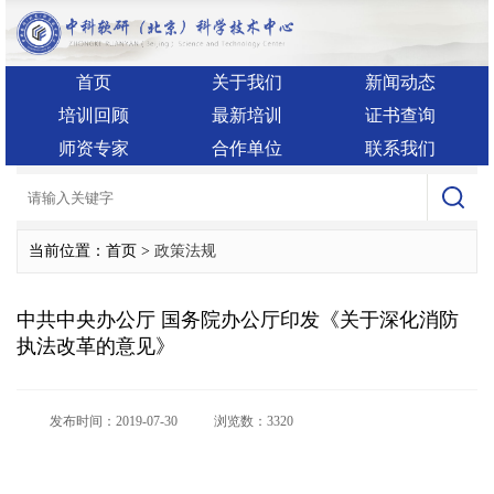
首页
关于我们
新闻动态
培训回顾
最新培训
证书查询
师资专家
合作单位
联系我们
当前位置：首页 >
政策法规
中共中央办公厅 国务院办公厅印发《关于深化消防
执法改革的意见》
发布时间：2019-07-30
浏览数：3320