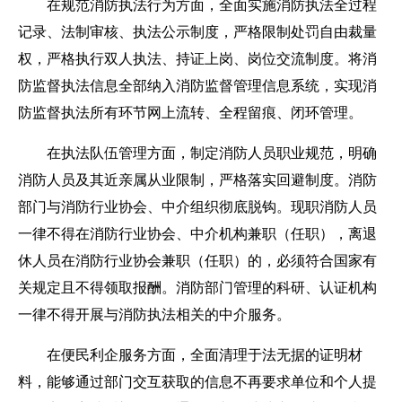
在规范消防执法行为方面，全面实施消防执法全过程
记录、法制审核、执法公示制度，严格限制处罚自由裁量
权，严格执行双人执法、持证上岗、岗位交流制度。将消
防监督执法信息全部纳入消防监督管理信息系统，实现消
防监督执法所有环节网上流转、全程留痕、闭环管理。
在执法队伍管理方面，制定消防人员职业规范，明确
消防人员及其近亲属从业限制，严格落实回避制度。消防
部门与消防行业协会、中介组织彻底脱钩。现职消防人员
一律不得在消防行业协会、中介机构兼职（任职），离退
休人员在消防行业协会兼职（任职）的，必须符合国家有
关规定且不得领取报酬。消防部门管理的科研、认证机构
一律不得开展与消防执法相关的中介服务。
在便民利企服务方面，全面清理于法无据的证明材
料，能够通过部门交互获取的信息不再要求单位和个人提