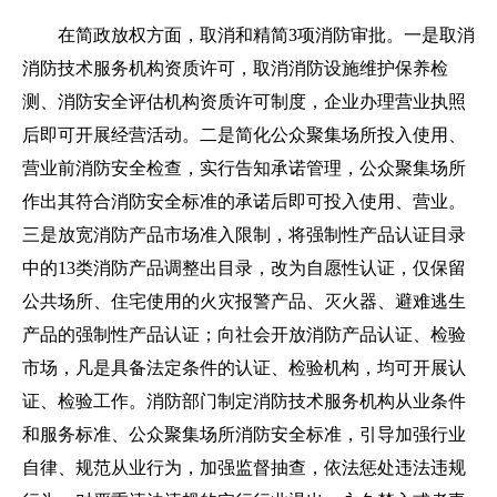
在简政放权方面，取消和精简3项消防审批。一是取消
消防技术服务机构资质许可，取消消防设施维护保养检
测、消防安全评估机构资质许可制度，企业办理营业执照
后即可开展经营活动。二是简化公众聚集场所投入使用、
营业前消防安全检查，实行告知承诺管理，公众聚集场所
作出其符合消防安全标准的承诺后即可投入使用、营业。
三是放宽消防产品市场准入限制，将强制性产品认证目录
中的13类消防产品调整出目录，改为自愿性认证，仅保留
公共场所、住宅使用的火灾报警产品、灭火器、避难逃生
产品的强制性产品认证；向社会开放消防产品认证、检验
市场，凡是具备法定条件的认证、检验机构，均可开展认
证、检验工作。消防部门制定消防技术服务机构从业条件
和服务标准、公众聚集场所消防安全标准，引导加强行业
自律、规范从业行为，加强监督抽查，依法惩处违法违规